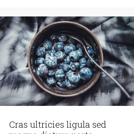
Cras ultricies ligula sed