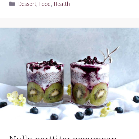
Kategorien
Dessert
,
Food
,
Health