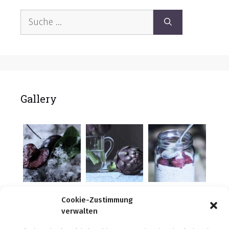
Suche
nach:
Gallery
Cookie-Zustimmung
verwalten