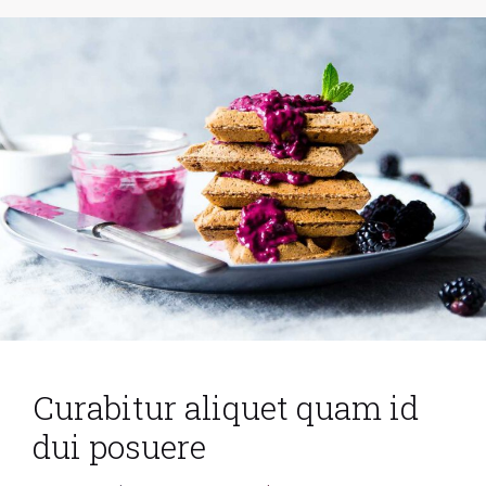
Curabitur aliquet quam id
dui posuere