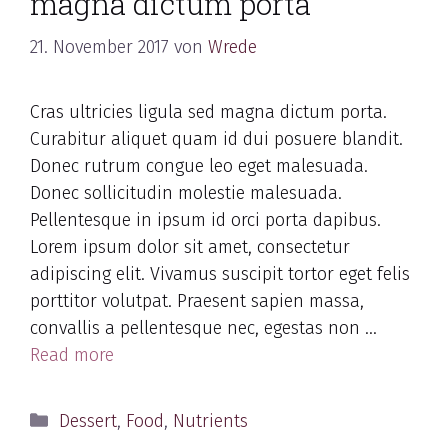
magna dictum porta
21. November 2017
von
Wrede
Cras ultricies ligula sed magna dictum porta.
Curabitur aliquet quam id dui posuere blandit.
Donec rutrum congue leo eget malesuada.
Donec sollicitudin molestie malesuada.
Pellentesque in ipsum id orci porta dapibus.
Lorem ipsum dolor sit amet, consectetur
adipiscing elit. Vivamus suscipit tortor eget felis
porttitor volutpat. Praesent sapien massa,
convallis a pellentesque nec, egestas non …
Read more
Kategorien
Dessert
,
Food
,
Nutrients