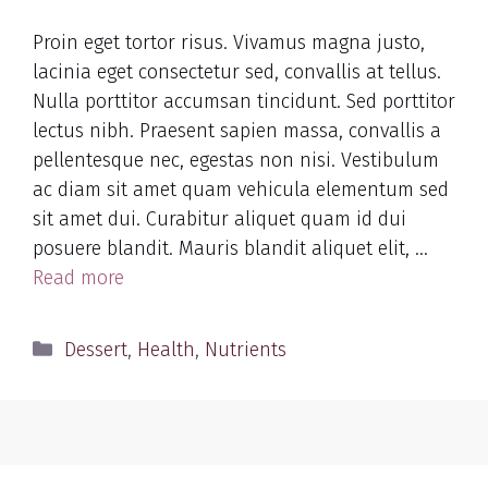
Proin eget tortor risus. Vivamus magna justo,
lacinia eget consectetur sed, convallis at tellus.
Nulla porttitor accumsan tincidunt. Sed porttitor
lectus nibh. Praesent sapien massa, convallis a
pellentesque nec, egestas non nisi. Vestibulum
ac diam sit amet quam vehicula elementum sed
sit amet dui. Curabitur aliquet quam id dui
posuere blandit. Mauris blandit aliquet elit, …
Read more
Kategorien
Dessert
,
Health
,
Nutrients