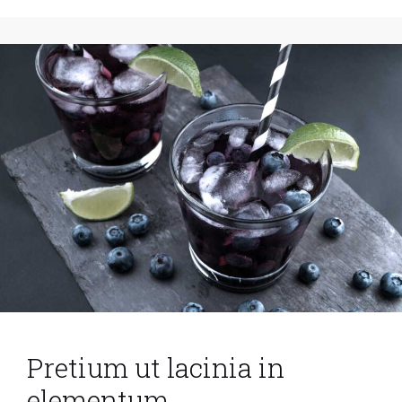
Pretium ut lacinia in
elementum